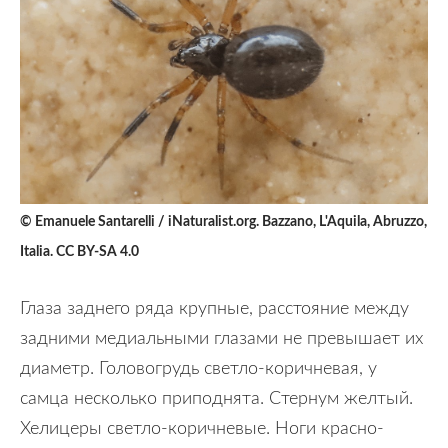
© Emanuele Santarelli / iNaturalist.org. Bazzano, L'Aquila, Abruzzo,
Italia. CC BY-SA 4.0
Глаза заднего ряда крупные, расстояние между
задними медиальными глазами не превышает их
диаметр. Головогрудь светло-коричневая, у
самца несколько приподнята. Стернум желтый.
Хелицеры светло-коричневые. Ноги красно-