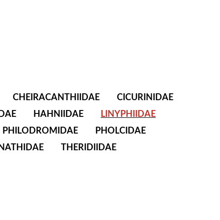
CHEIRACANTHIIDAE
CICURINIDAE
DAE
HAHNIIDAE
LINYPHIIDAE
PHILODROMIDAE
PHOLCIDAE
NATHIDAE
THERIDIIDAE