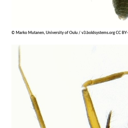
© Marko Mutanen, University of Oulu / v3.boldsystems.org CC BY