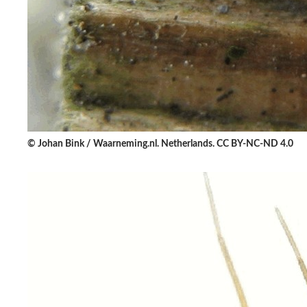
© Johan Bink / Waarneming.nl. Netherlands. CC BY-NC-ND 4.0