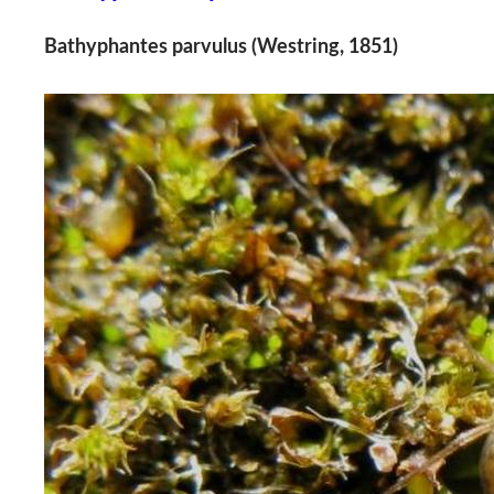
Bathyphantes parvulus (Westring, 1851)