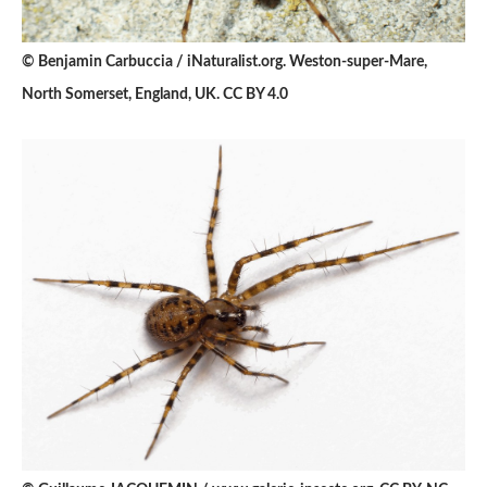
© Benjamin Carbuccia / iNaturalist.org. Weston-super-Mare,
North Somerset, England, UK. CC BY 4.0