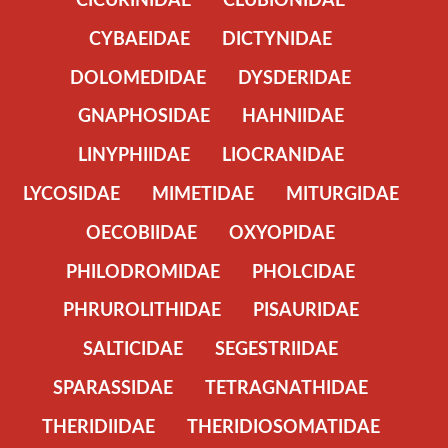
CYBAEIDAE
DICTYNIDAE
DOLOMEDIDAE
DYSDERIDAE
GNAPHOSIDAE
HAHNIIDAE
LINYPHIIDAE
LIOCRANIDAE
LYCOSIDAE
MIMETIDAE
MITURGIDAE
OECOBIIDAE
OXYOPIDAE
PHILODROMIDAE
PHOLCIDAE
PHRUROLITHIDAE
PISAURIDAE
SALTICIDAE
SEGESTRIIDAE
SPARASSIDAE
TETRAGNATHIDAE
THERIDIIDAE
THERIDIOSOMATIDAE