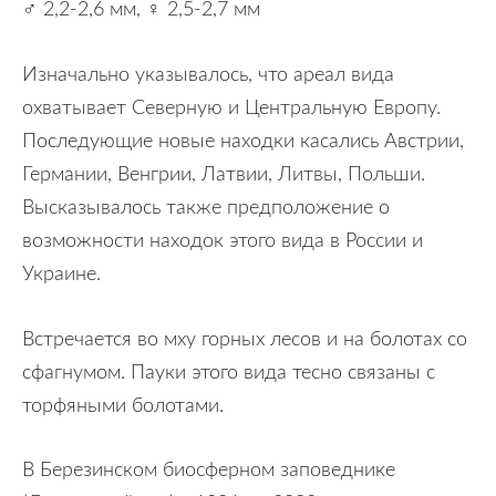
♂ 2,2-2,6 мм, ♀ 2,5-2,7 мм
Изначально указывалось, что ареал вида
охватывает Северную и Центральную Европу.
Последующие новые находки касались Австрии,
Германии, Венгрии, Латвии, Литвы, Польши.
Высказывалось также предположение о
возможности находок этого вида в России и
Украине.
Встречается во мху горных лесов и на болотах со
сфагнумом. Пауки этого вида тесно связаны с
торфяными болотами.
В Березинском биосферном заповеднике