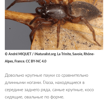
© André MIQUET / iNaturalist.org. La Trinite, Savoie, Rhône-
Alpes, France. CC BY-NC 4.0
Довольно крупные пауки со сравнительно
длинными ногами. Глаза, находящиеся в
середине заднего ряда, самые крупные, косо
сидящие, овальные по форме.