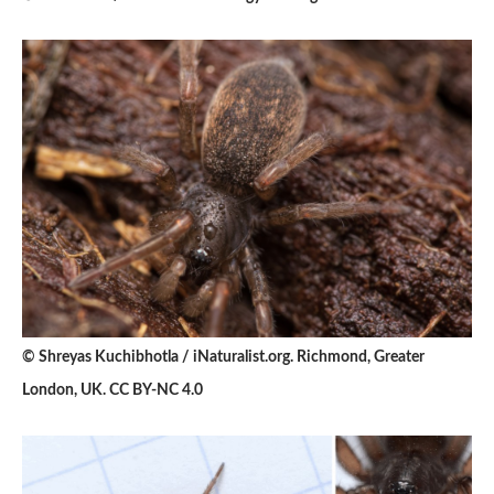
© Shreyas Kuchibhotla / iNaturalist.org. Richmond, Greater
London, UK. CC BY-NC 4.0