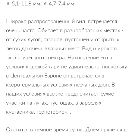
♀ 5,1-11,8 мм; ♂ 4,7-7,4 мм
Широко распространенный вид, встречается
очень часто. Обитает в разнообразных местах -
от сухих лугов, газонов, пустошей и открытых
лесов до очень влажных мест. Вид широкого
экологического спектра. Нахождение его в
условиях свежей гари не удивительно, поскольку
в Центральной Европе он встречается в
ксеротермальных условиях песчаных дюн. В
наших условиях все же предпочитает сухие
участки на лугах, пустошах, в зарослях
кустарника. Герпетобионт.
Охотится в темное время суток. Днем прячется в