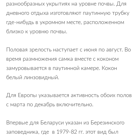
разнообразных укрытиях на уровне почвы. Для
дневного отдыха изготовляют паутинную трубку
где-нибудь в укромном месте, расположенном
близко к уровню почвы.
Половая зрелость наступает с июня по август. Во
время размножения самка вместе с коконом
замуровывается в паутинной камере. Кокон
белый линзовидный.
Для Европы указывается активность обоих полов
с марта по декабрь включительно.
Впервые для Беларуси указан из Березинского
заповедника, где в 1979-82 гг. этот вид был