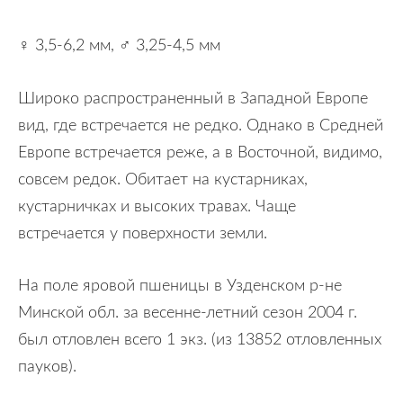
♀ 3,5-6,2 мм, ♂ 3,25-4,5 мм
Широко распространенный в Западной Европе
вид, где встречается не редко. Однако в Средней
Европе встречается реже, а в Восточной, видимо,
совсем редок. Обитает на кустарниках,
кустарничках и высоких травах. Чаще
встречается у поверхности земли.
На поле яровой пшеницы в Узденском р-не
Минской обл. за весенне-летний сезон 2004 г.
был отловлен всего 1 экз. (из 13852 отловленных
пауков).