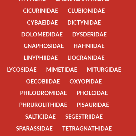
CICURINIDAE
CLUBIONIDAE
CYBAEIDAE
DICTYNIDAE
DOLOMEDIDAE
DYSDERIDAE
GNAPHOSIDAE
HAHNIIDAE
LINYPHIIDAE
LIOCRANIDAE
LYCOSIDAE
MIMETIDAE
MITURGIDAE
OECOBIIDAE
OXYOPIDAE
PHILODROMIDAE
PHOLCIDAE
PHRUROLITHIDAE
PISAURIDAE
SALTICIDAE
SEGESTRIIDAE
SPARASSIDAE
TETRAGNATHIDAE