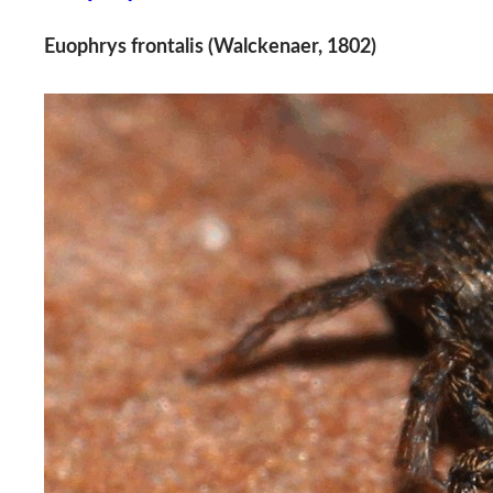
Euophrys frontalis (Walckenaer, 1802)