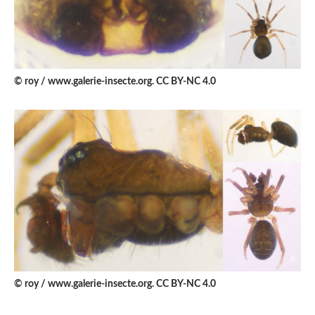
© roy / www.galerie-insecte.org. CC BY-NC 4.0
© roy / www.galerie-insecte.org. CC BY-NC 4.0