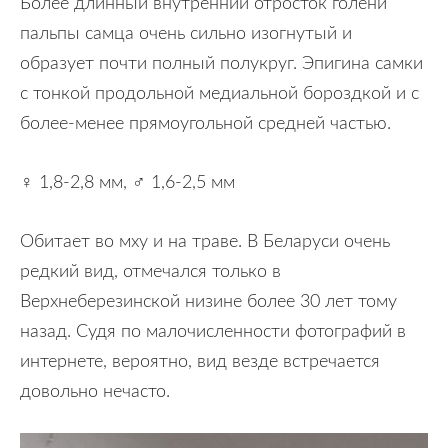
Более длинный внутренний отросток голени
пальпы самца очень сильно изогнутый и
образует почти полный полукруг. Эпигина самки
с тонкой продольной медиальной бороздкой и с
более-менее прямоугольной средней частью.
♀ 1,8-2,8 мм, ♂ 1,6-2,5 мм
Обитает во мху и на траве. В Беларуси очень
редкий вид, отмечался только в
Верхнеберезинской низине более 30 лет тому
назад. Судя по малочисленности фотографий в
интернете, вероятно, вид везде встречается
довольно нечасто.