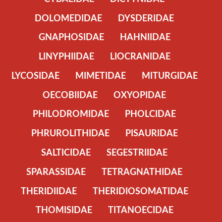
DOLOMEDIDAE
DYSDERIDAE
GNAPHOSIDAE
HAHNIIDAE
LINYPHIIDAE
LIOCRANIDAE
LYCOSIDAE
MIMETIDAE
MITURGIDAE
OECOBIIDAE
OXYOPIDAE
PHILODROMIDAE
PHOLCIDAE
PHRUROLITHIDAE
PISAURIDAE
SALTICIDAE
SEGESTRIIDAE
SPARASSIDAE
TETRAGNATHIDAE
THERIDIIDAE
THERIDIOSOMATIDAE
THOMISIDAE
TITANOECIDAE