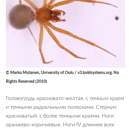
© Marko Mutanen, University of Oulu / v3.boldsystems.org. No
Rights Reserved (2010)
Головогрудь красновато-желтая, с темным краем
и темными радиальными полосками. Стернум
красноватый, с более темными краями. Ноги
оранжево-коричневые. Ноги IV длиннее всех