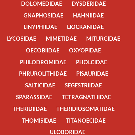
DOLOMEDIDAE
DYSDERIDAE
GNAPHOSIDAE
HAHNIIDAE
LINYPHIIDAE
LIOCRANIDAE
LYCOSIDAE
MIMETIDAE
MITURGIDAE
OECOBIIDAE
OXYOPIDAE
PHILODROMIDAE
PHOLCIDAE
PHRUROLITHIDAE
PISAURIDAE
SALTICIDAE
SEGESTRIIDAE
SPARASSIDAE
TETRAGNATHIDAE
THERIDIIDAE
THERIDIOSOMATIDAE
THOMISIDAE
TITANOECIDAE
ULOBORIDAE