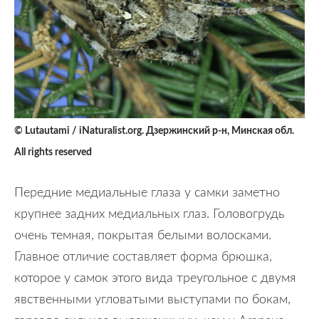
© Lutautami / iNaturalist.org. Дзержинский р-н, Минская обл.
All rights reserved
Передние медиальные глаза у самки заметно
крупнее задних медиальных глаз. Головогрудь
очень темная, покрытая белыми волосками.
Главное отличие составляет форма брюшка,
которое у самок этого вида треугольное с двумя
явственными угловатыми выступами по бокам,