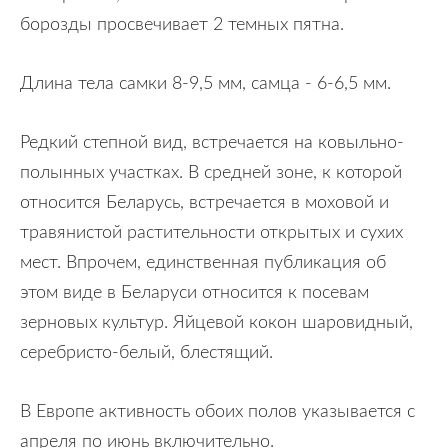
борозды просвечивает 2 темных пятна.
Длина тела самки 8-9,5 мм, самца - 6-6,5 мм.
Редкий степной вид, встречается на ковыльно-
полынных участках. В средней зоне, к которой
относится Беларусь, встречается в моховой и
травянистой растительности открытых и сухих
мест. Впрочем, единственная публикация об
этом виде в Беларуси относится к посевам
зерновых культур. Яйцевой кокон шаровидный,
серебристо-белый, блестящий.
В Европе активность обоих полов указывается с
апреля по июнь включительно.