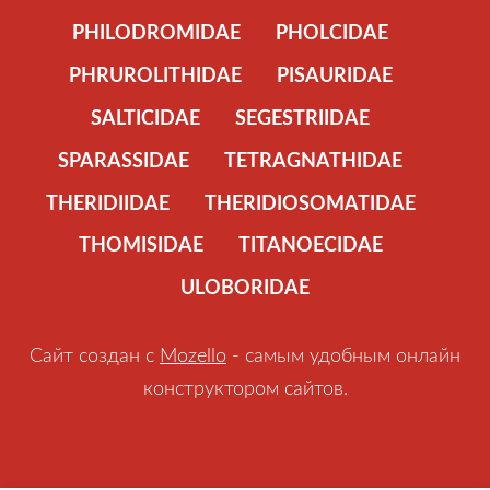
PHILODROMIDAE
PHOLCIDAE
PHRUROLITHIDAE
PISAURIDAE
SALTICIDAE
SEGESTRIIDAE
SPARASSIDAE
TETRAGNATHIDAE
THERIDIIDAE
THERIDIOSOMATIDAE
THOMISIDAE
TITANOECIDAE
ULOBORIDAE
Сайт создан с
Mozello
- самым удобным онлайн
конструктором сайтов.