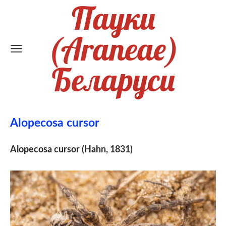
Пауки
(Araneae)
Беларуси
Alopecosa cursor
Alopecosa cursor (Hahn, 1831)