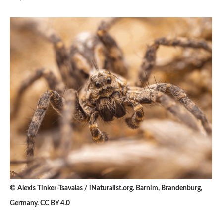
© Alexis Tinker-Tsavalas / iNaturalist.org. Barnim, Brandenburg,
Germany. CC BY 4.0