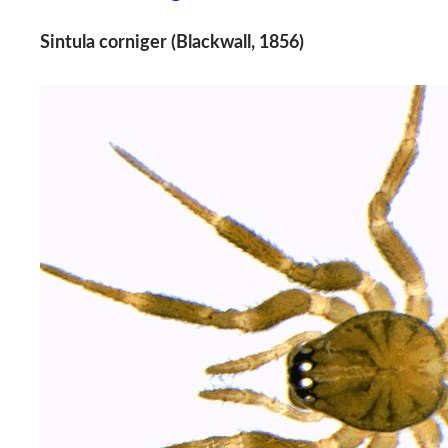
Sintula corniger (Blackwall, 1856)