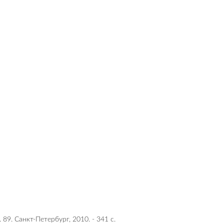
89. Санкт-Петербург, 2010. - 341 с.