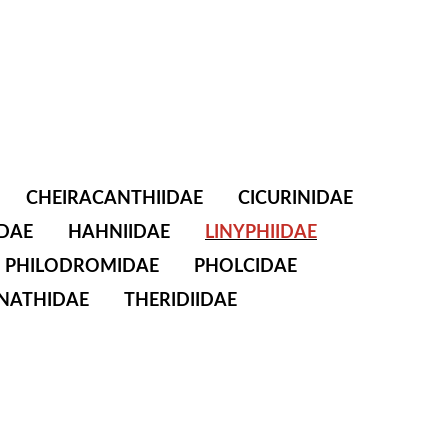
CHEIRACANTHIIDAE
CICURINIDAE
DAE
HAHNIIDAE
LINYPHIIDAE
PHILODROMIDAE
PHOLCIDAE
NATHIDAE
THERIDIIDAE