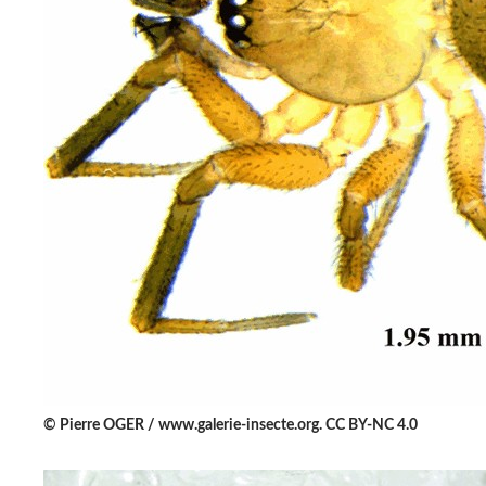
© Pierre OGER / www.galerie-insecte.org. CC BY-NC 4.0