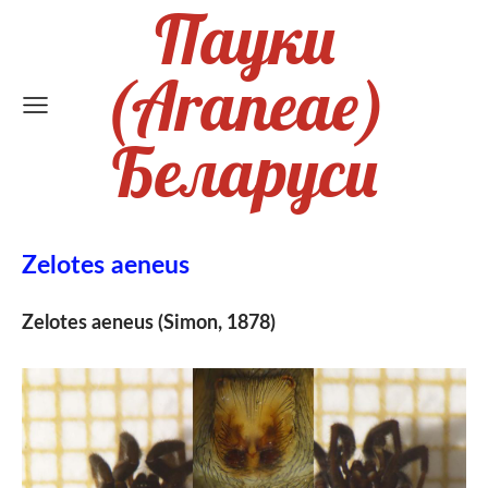
Пауки
(Araneae)
Беларуси
Zelotes aeneus
Zelotes aeneus (Simon, 1878)