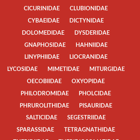
CICURINIDAE
CLUBIONIDAE
CYBAEIDAE
DICTYNIDAE
DOLOMEDIDAE
DYSDERIDAE
GNAPHOSIDAE
HAHNIIDAE
LINYPHIIDAE
LIOCRANIDAE
LYCOSIDAE
MIMETIDAE
MITURGIDAE
OECOBIIDAE
OXYOPIDAE
PHILODROMIDAE
PHOLCIDAE
PHRUROLITHIDAE
PISAURIDAE
SALTICIDAE
SEGESTRIIDAE
SPARASSIDAE
TETRAGNATHIDAE