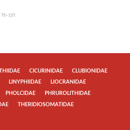
): 75–137.
THIIDAE
CICURINIDAE
CLUBIONIDAE
LINYPHIIDAE
LIOCRANIDAE
PHOLCIDAE
PHRUROLITHIDAE
DAE
THERIDIOSOMATIDAE