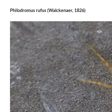
Philodromus rufus (Walckenaer, 1826)