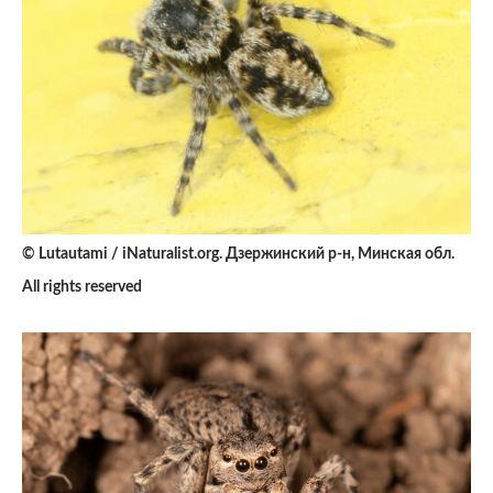
© Lutautami / iNaturalist.org. Дзержинский р-н, Минская обл.
All rights reserved